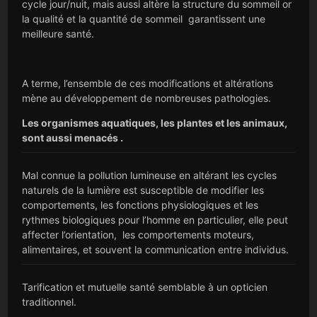
cycle jour/nuit, mais aussi altère la structure du sommeil or
la qualité et la quantité de sommeil garantissent une
meilleure santé.
A terme, l’ensemble de ces modifications et altérations
mène au développement de nombreuses pathologies.
Les organismes aquatiques, les plantes et les animaux,
sont aussi menacés .
Mal connue la pollution lumineuse en altérant les cycles
naturels de la lumière est susceptible de modifier les
comportements, les fonctions physiologiques et les
rythmes biologiques pour l’homme en particulier, elle peut
affecter l’orientation, les comportements moteurs,
alimentaires, et souvent la communication entre individus.
Tarification et mutuelle santé semblable à un opticien
traditionnel.