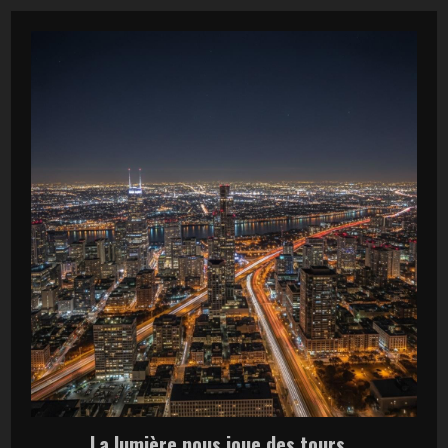
La lumière nous joue des tours…