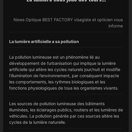
News Optique BEST FACTORY visagiste et opticien vous
informe
La lumière artificielle a sa pollution
La pollution lumineuse est un phénomène lié au
développement de l’urbanisation qui implique la lumière
artificielle qui altère les cycles naturels jour/nuit et modifie
l’illumination de l’environnement, par conséquent impacte
les comportements, les rythmes biologiques et les
fonctions physiologiques de tous les organismes vivants.
Les sources de pollution lumineuse des bâtiments
illuminées, les éclairages publics, routiers et les lumières de
véhicules. La pollution générée par ces sources altère les
cycles de la lumière naturelle.