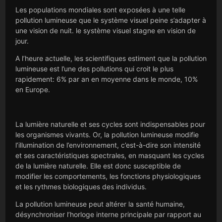
Les populations mondiales sont exposées à une telle
pollution lumineuse que le système visuel peine s’adapter à
une vision de nuit. le système visuel stagne en vision de
jour.
A l’heure actuelle, les scientifiques estiment que la pollution
lumineuse est l’une des pollutions qui croit le plus
rapidement: 6% par an en moyenne dans le monde, 10%
en Europe.
La lumière naturelle et ses cycles sont indispensables pour
les organismes vivants. Or, la pollution lumineuse modifie
l’illumination de l’environnement, c’est-à-dire son intensité
et ses caractéristiques spectrales, en masquant les cycles
de la lumière naturelle. Elle est donc susceptible de
modifier les comportements, les fonctions physiologiques
et les rythmes biologiques des individus.
La pollution lumineuse peut altérer la santé humaine,
désynchroniser l’horloge interne principale par rapport au